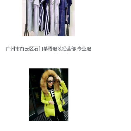
广州市白云区石门慕语服装经营部 专业服
装批发引领时尚潮流