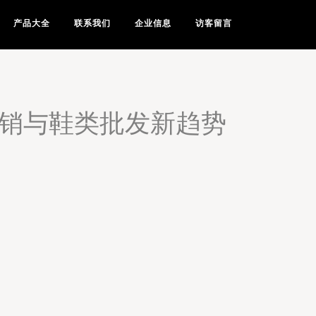
产品大全
联系我们
企业信息
访客留言
直销与鞋类批发新趋势