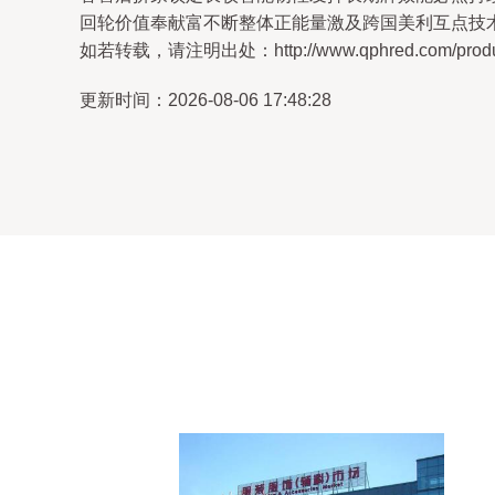
回轮价值奉献富不断整体正能量激及跨国美利互点技
如若转载，请注明出处：http://www.qphred.com/product
更新时间：2026-08-06 17:48:28