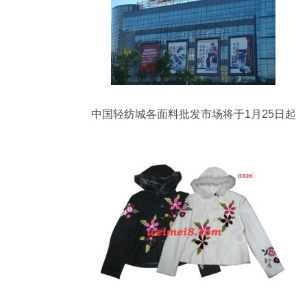
中国轻纺城各面料批发市场将于1月25日起
休市