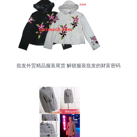
批发外贸精品服装尾货 解锁服装批发的财富密码