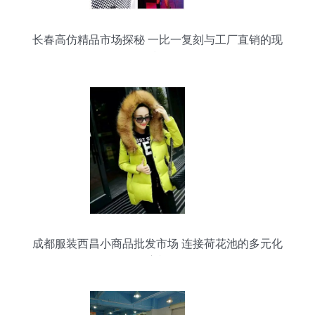
长春高仿精品市场探秘 一比一复刻与工厂直销的现
状
成都服装西昌小商品批发市场 连接荷花池的多元化
供应枢纽