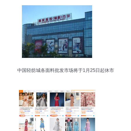
中国轻纺城各面料批发市场将于1月25日起休市