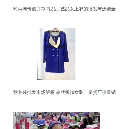
时尚与价值并存 礼品工艺品女上衣的批发与选购全
指南
秋冬装批发市场解析 品牌折扣女装、尾货厂价直销
与鞋类批发新趋势