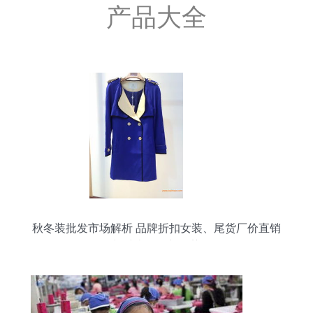
产品大全
秋冬装批发市场解析 品牌折扣女装、尾货厂价直销
与鞋类批发新趋势